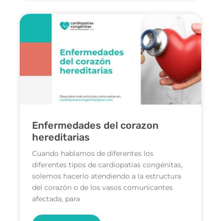
Enfermedades del corazon
hereditarias
Cuando hablamos de diferentes los
diferentes tipos de cardiopatías congénitas,
solemos hacerlo atendiendo a la estructura
del corazón o de los vasos comunicantes
afectada, para