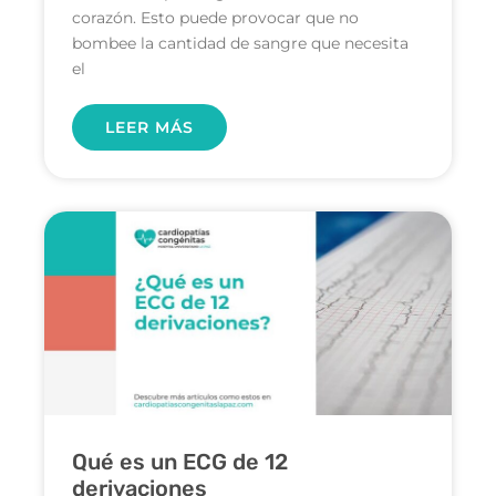
corazón. Esto puede provocar que no
bombee la cantidad de sangre que necesita
el
LEER MÁS
Qué es un ECG de 12
derivaciones