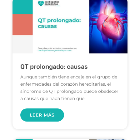
QT prolongado: causas
Aunque también tiene encaje en el grupo de
enfermedades del corazón hereditarias, el
síndrome de QT prolongado puede obedecer
a causas que nada tienen que
LEER MÁS