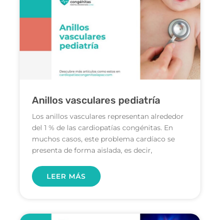
Anillos vasculares pediatría
Los anillos vasculares representan alrededor
del 1 % de las cardiopatías congénitas. En
muchos casos, este problema cardíaco se
presenta de forma aislada, es decir,
LEER MÁS