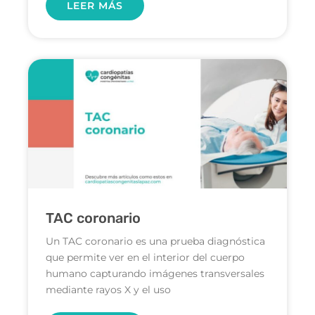
LEER MÁS
TAC coronario
Un TAC coronario es una prueba diagnóstica
que permite ver en el interior del cuerpo
humano capturando imágenes transversales
mediante rayos X y el uso