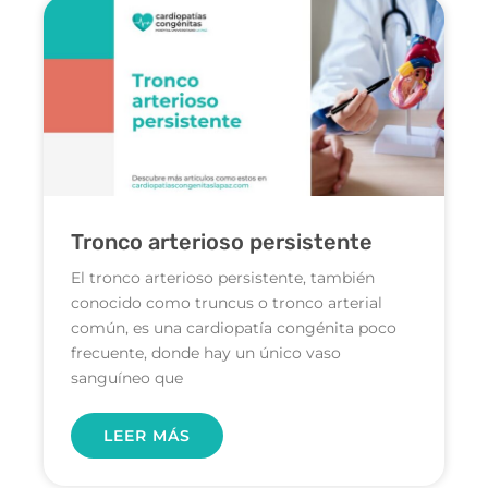
Tronco arterioso persistente
El tronco arterioso persistente, también
conocido como truncus o tronco arterial
común, es una cardiopatía congénita poco
frecuente, donde hay un único vaso
sanguíneo que
LEER MÁS