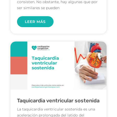
consisten. No obstante, hay algunas que por
ser similares se pueden
LEER MÁS
Taquicardia ventricular sostenida
La taquicardia ventricular sostenida es una
aceleración prolongada del latido del