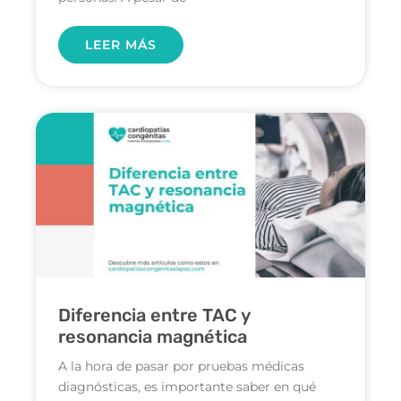
LEER MÁS
Diferencia entre TAC y
resonancia magnética
A la hora de pasar por pruebas médicas
diagnósticas, es importante saber en qué