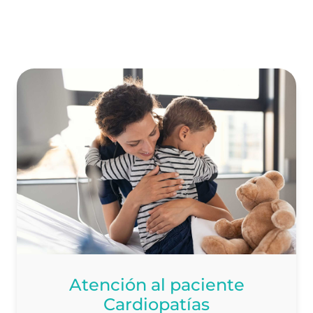
Atención al paciente
Cardiopatías