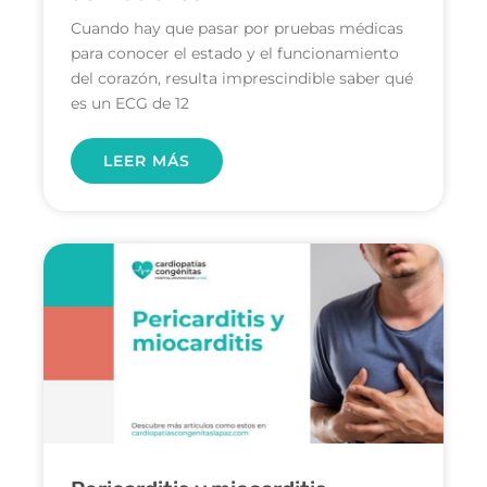
Cuando hay que pasar por pruebas médicas
para conocer el estado y el funcionamiento
del corazón, resulta imprescindible saber qué
es un ECG de 12
LEER MÁS