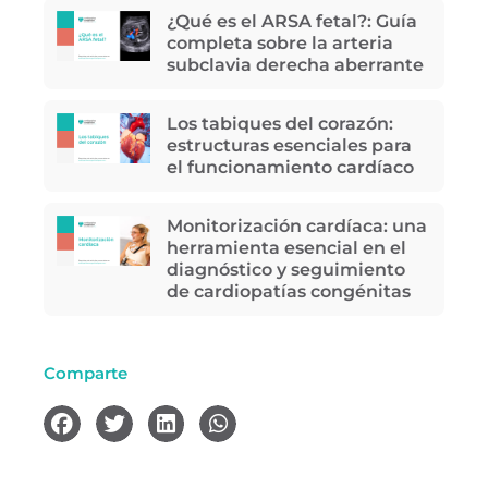
¿Qué es el ARSA fetal?: Guía
completa sobre la arteria
subclavia derecha aberrante
Los tabiques del corazón:
estructuras esenciales para
el funcionamiento cardíaco
Monitorización cardíaca: una
herramienta esencial en el
diagnóstico y seguimiento
de cardiopatías congénitas
Comparte