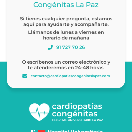
Congénitas La Paz
Si tienes cualquier pregunta, estamos
aquí para ayudarte y acompañarte.
Llámanos de lunes a viernes en
horario de mañana
91 727 70 26
O escríbenos un correo electrónico y
te atenderemos en 24-48 horas.
contacto@cardiopatiascongenitaslapaz.com