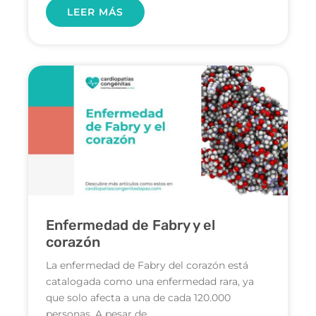
LEER MÁS
Enfermedad de Fabry y el
corazón
La enfermedad de Fabry del corazón está
catalogada como una enfermedad rara, ya
que solo afecta a una de cada 120.000
personas. A pesar de