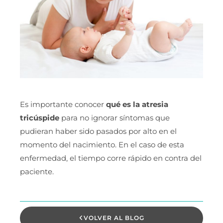
Es importante conocer
qué es la atresia
tricúspide
para no ignorar síntomas que
pudieran haber sido pasados por alto en el
momento del nacimiento. En el caso de esta
enfermedad, el tiempo corre rápido en contra del
paciente.
VOLVER AL BLOG