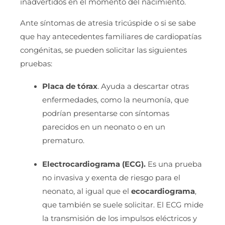
inadvertidos en el momento del nacimiento.
Ante síntomas de atresia tricúspide o si se sabe
que hay antecedentes familiares de cardiopatías
congénitas, se pueden solicitar las siguientes
pruebas:
Placa de tórax
. Ayuda a descartar otras
enfermedades, como la neumonía, que
podrían presentarse con síntomas
parecidos en un neonato o en un
prematuro.
Electrocardiograma (ECG).
Es una prueba
no invasiva y exenta de riesgo para el
neonato, al igual que el
ecocardiograma
,
que también se suele solicitar. El ECG mide
la transmisión de los impulsos eléctricos y