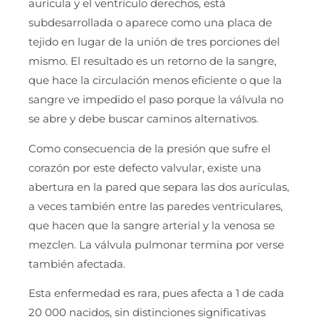
aurícula y el ventrículo derechos, está
subdesarrollada o aparece como una placa de
tejido en lugar de la unión de tres porciones del
mismo. El resultado es un retorno de la sangre,
que hace la circulación menos eficiente o que la
sangre ve impedido el paso porque la válvula no
se abre y debe buscar caminos alternativos.
Como consecuencia de la presión que sufre el
corazón por este defecto valvular, existe una
abertura en la pared que separa las dos aurículas,
a veces también entre las paredes ventriculares,
que hacen que la sangre arterial y la venosa se
mezclen. La válvula pulmonar termina por verse
también afectada.
Esta enfermedad es rara, pues afecta a 1 de cada
20 000 nacidos, sin distinciones significativas