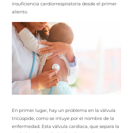
insuficiencia cardiorrespiratoria desde el primer
aliento.
En primer lugar, hay un problema en la válvula
tricúspide, como se intuye por el nombre de la
enfermedad. Esta válvula cardíaca, que separa la