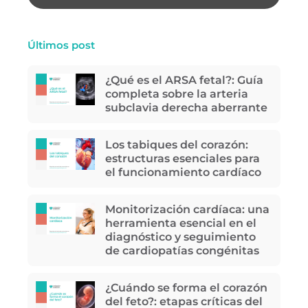
Últimos post
¿Qué es el ARSA fetal?: Guía
completa sobre la arteria
subclavia derecha aberrante
Los tabiques del corazón:
estructuras esenciales para
el funcionamiento cardíaco
Monitorización cardíaca: una
herramienta esencial en el
diagnóstico y seguimiento
de cardiopatías congénitas
¿Cuándo se forma el corazón
del feto?: etapas críticas del