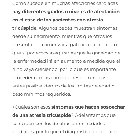
Como sucede en muchas afecciones cardíacas,
hay diferentes grados o niveles de afectación
en el caso de los pacientes con atresia
tricúspide
. Algunos bebés muestran síntomas
desde su nacimiento, mientras que otros los
presentan al comenzar a gatear o caminar. Lo
que sí podemos asegurar es que la gravedad de
la enfermedad irá en aumento a medida que el
niño vaya creciendo, por lo que es importante
proceder con las correcciones quirúrgicas lo
antes posible, dentro de los límites de edad o
peso mínimos requeridos.
¿Cuáles son esos
síntomas que hacen sospechar
de una atresia tricúspide
? Adelantamos que
coinciden con los de otras enfermedades
cardíacas, por lo que el diagnóstico debe hacerlo