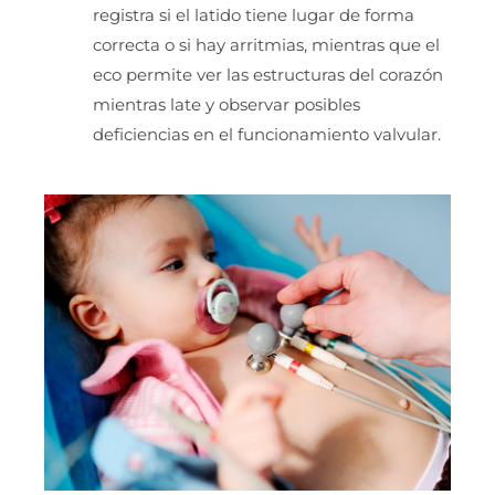
registra si el latido tiene lugar de forma
correcta o si hay arritmias, mientras que el
eco permite ver las estructuras del corazón
mientras late y observar posibles
deficiencias en el funcionamiento valvular.