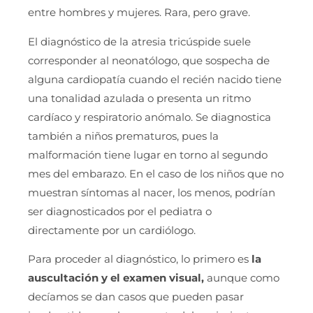
entre hombres y mujeres. Rara, pero grave.
El diagnóstico de la atresia tricúspide suele
corresponder al neonatólogo, que sospecha de
alguna cardiopatía cuando el recién nacido tiene
una tonalidad azulada o presenta un ritmo
cardíaco y respiratorio anómalo. Se diagnostica
también a niños prematuros, pues la
malformación tiene lugar en torno al segundo
mes del embarazo. En el caso de los niños que no
muestran síntomas al nacer, los menos, podrían
ser diagnosticados por el pediatra o
directamente por un cardiólogo.
Para proceder al diagnóstico, lo primero es
la
auscultación y el examen visual,
aunque como
decíamos se dan casos que pueden pasar