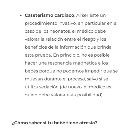
Cateterismo cardíaco
. Al ser este un
procedimiento invasivo, en particular en el
caso de los neonatos, el médico debe
valorar la relación entre el riesgo y los
beneficios de la información que brinda
esta prueba. En principio, no es posible
hacer una resonancia magnética a los
bebés porque no podemos impedir que se
muevan durante el proceso, salvo si se
utiliza sedación (de nuevo, el médico es
quien debe valorar esta posibilidad).
¿Cómo saber si tu bebé tiene atresia?