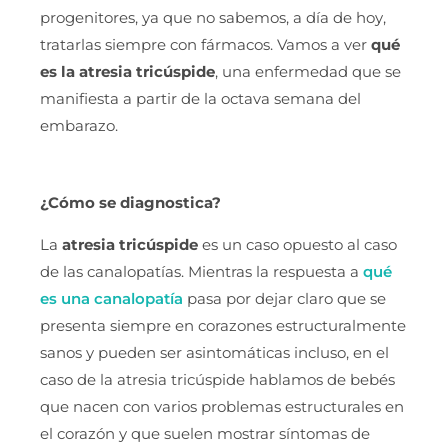
progenitores, ya que no sabemos, a día de hoy,
tratarlas siempre con fármacos. Vamos a ver
qué
es la atresia tricúspide
, una enfermedad que se
manifiesta a partir de la octava semana del
embarazo.
¿Cómo se diagnostica?
La
atresia tricúspide
es un caso opuesto al caso
de las canalopatías. Mientras la respuesta a
qué
es una canalopatía
pasa por dejar claro que se
presenta siempre en corazones estructuralmente
sanos y pueden ser asintomáticas incluso, en el
caso de la atresia tricúspide hablamos de bebés
que nacen con varios problemas estructurales en
el corazón y que suelen mostrar síntomas de