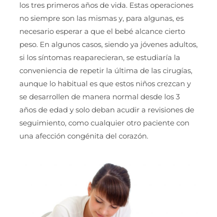
los tres primeros años de vida. Estas operaciones
no siempre son las mismas y, para algunas, es
necesario esperar a que el bebé alcance cierto
peso. En algunos casos, siendo ya jóvenes adultos,
si los síntomas reaparecieran, se estudiaría la
conveniencia de repetir la última de las cirugías,
aunque lo habitual es que estos niños crezcan y
se desarrollen de manera normal desde los 3
años de edad y solo deban acudir a revisiones de
seguimiento, como cualquier otro paciente con
una afección congénita del corazón.