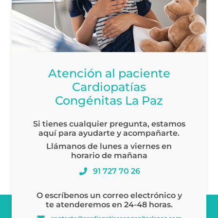
Atención al paciente
Cardiopatías
Congénitas La Paz
Si tienes cualquier pregunta, estamos
aquí para ayudarte y acompañarte.
Llámanos de lunes a viernes en
horario de mañana
91 727 70 26
O escríbenos un correo electrónico y
te atenderemos en 24-48 horas.