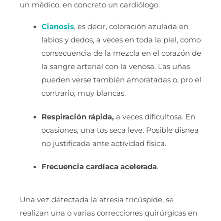
un médico, en concreto un cardiólogo.
Cianosis
, es decir, coloración azulada en
labios y dedos, a veces en toda la piel, como
consecuencia de la mezcla en el corazón de
la sangre arterial con la venosa. Las uñas
pueden verse también amoratadas o, pro el
contrario, muy blancas.
Respiración rápida,
a veces dificultosa. En
ocasiones, una tos seca leve. Posible disnea
no justificada ante actividad física.
Frecuencia cardíaca acelerada
.
Una vez detectada la atresia tricúspide, se
realizan una o varias correcciones quirúrgicas en