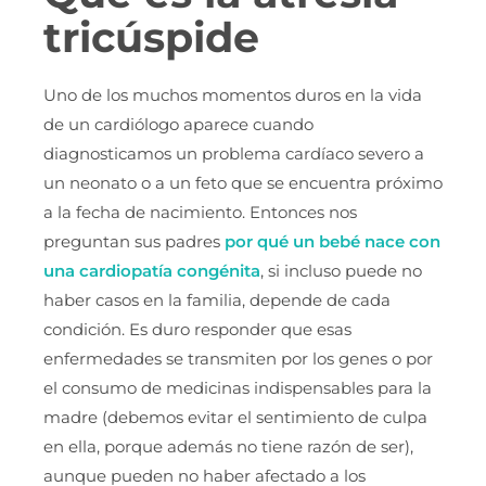
tricúspide
Uno de los muchos momentos duros en la vida
de un cardiólogo aparece cuando
diagnosticamos un problema cardíaco severo a
un neonato o a un feto que se encuentra próximo
a la fecha de nacimiento. Entonces nos
preguntan sus padres
por qué un bebé nace con
una cardiopatía congénita
, si incluso puede no
haber casos en la familia, depende de cada
condición. Es duro responder que esas
enfermedades se transmiten por los genes o por
el consumo de medicinas indispensables para la
madre (debemos evitar el sentimiento de culpa
en ella, porque además no tiene razón de ser),
aunque pueden no haber afectado a los