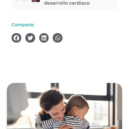
desarrollo cardíaco
Comparte