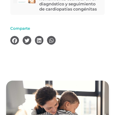
diagnóstico y seguimiento
de cardiopatías congénitas
Comparte