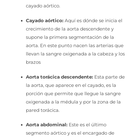
cayado aórtico.
Cayado aórtico:
Aquí es dónde se inicia el
crecimiento de la aorta descendente y
supone la primera segmentación de la
aorta. En este punto nacen las arterias que
llevan la sangre oxigenada a la cabeza y los
brazos
Aorta torácica descendente:
Esta parte de
la aorta, que aparece en el cayado, es la
porción que permite que llegue la sangre
oxigenada a la médula y por la zona de la
pared torácica.
Aorta abdominal:
Este es el último
segmento aórtico y es el encargado de