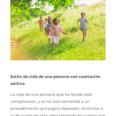
Estilo de vida de una persona con coartación
aórtica
La vida de una persona que ha tenido esta
complicación, y se ha visto sometida a un
procedimiento quirúrgico reparador, es similar a
la de cualquier otra, pero teniendo en cuenta que