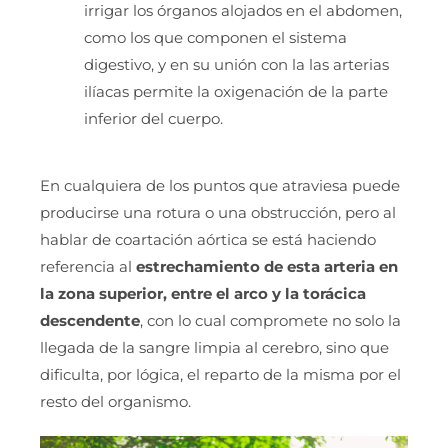
irrigar los órganos alojados en el abdomen,
como los que componen el sistema
digestivo, y en su unión con la las arterias
ilíacas permite la oxigenación de la parte
inferior del cuerpo.
En cualquiera de los puntos que atraviesa puede
producirse una rotura o una obstrucción, pero al
hablar de coartación aórtica se está haciendo
referencia al
estrechamiento de esta arteria en
la zona superior, entre el arco y la torácica
descendente
, con lo cual compromete no solo la
llegada de la sangre limpia al cerebro, sino que
dificulta, por lógica, el reparto de la misma por el
resto del organismo.