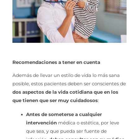
Recomendaciones a tener en cuenta
Además de llevar un estilo de vida lo más sana
posible, estos pacientes deben ser conscientes de
dos aspectos de la vida cotidiana que en los
que tienen que ser muy cuidadosos
:
Antes de someterse a cualquier
intervención
médica o estética, por leve
que sea, y que pueda ser fuente de