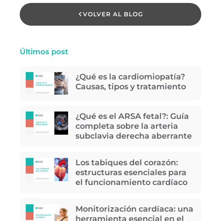
VOLVER AL BLOG
Últimos post
¿Qué es la cardiomiopatía?
Causas, tipos y tratamiento
¿Qué es el ARSA fetal?: Guía
completa sobre la arteria
subclavia derecha aberrante
Los tabiques del corazón:
estructuras esenciales para
el funcionamiento cardíaco
Monitorización cardíaca: una
herramienta esencial en el