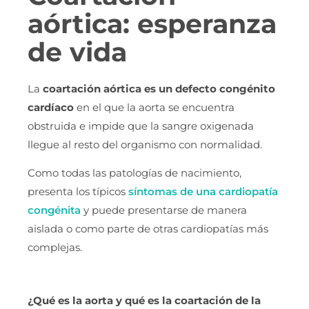
aórtica: esperanza
de vida
La
coartación aórtica es un defecto congénito
cardíaco
en el que la aorta se encuentra
obstruida e impide que la sangre oxigenada
llegue al resto del organismo con normalidad.
Como todas las patologías de nacimiento,
presenta los típicos
síntomas de una cardiopatía
congénita
y puede presentarse de manera
aislada o como parte de otras cardiopatías más
complejas.
¿Qué es la aorta y qué es la coartación de la