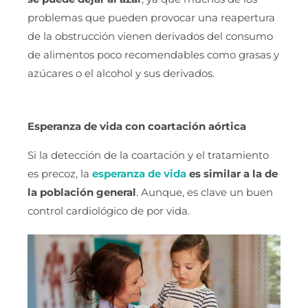
problemas que pueden provocar una reapertura
de la obstrucción vienen derivados del consumo
de alimentos poco recomendables como grasas y
azúcares o el alcohol y sus derivados.
Esperanza de vida con coartación aórtica
Si la detección de la coartación y el tratamiento
es precoz, la
esperanza de vida
es similar a la de
la población general
. Aunque, es clave un buen
control cardiológico de por vida.