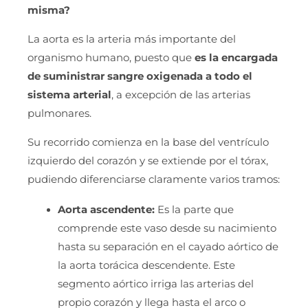
misma?
La aorta es la arteria más importante del
organismo humano, puesto que
es la encargada
de suministrar sangre oxigenada a todo el
sistema arterial
, a excepción de las arterias
pulmonares.
Su recorrido comienza en la base del ventrículo
izquierdo del corazón y se extiende por el tórax,
pudiendo diferenciarse claramente varios tramos:
Aorta ascendente:
Es la parte que
comprende este vaso desde su nacimiento
hasta su separación en el cayado aórtico de
la aorta torácica descendente. Este
segmento aórtico irriga las arterias del
propio corazón y llega hasta el arco o