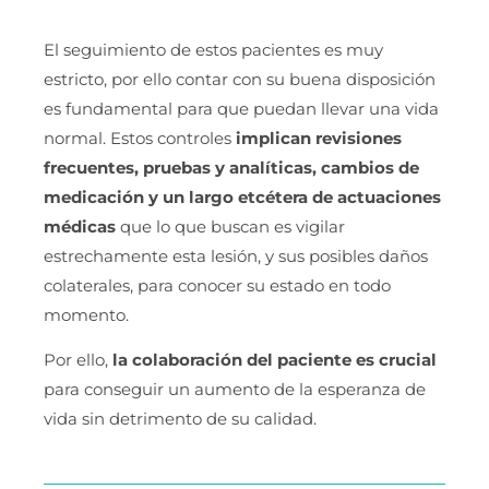
El seguimiento de estos pacientes es muy
estricto, por ello contar con su buena disposición
es fundamental para que puedan llevar una vida
normal. Estos controles
implican revisiones
frecuentes, pruebas y analíticas, cambios de
medicación y un largo etcétera de actuaciones
médicas
que lo que buscan es vigilar
estrechamente esta lesión, y sus posibles daños
colaterales, para conocer su estado en todo
momento.
Por ello,
la colaboración del paciente es crucial
para conseguir un aumento de la esperanza de
vida sin detrimento de su calidad.