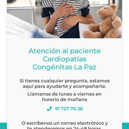
Atención al paciente
Cardiopatías
Congénitas La Paz
Si tienes cualquier pregunta, estamos
aquí para ayudarte y acompañarte.
Llámanos de lunes a viernes en
horario de mañana
91 727 70 26
O escríbenos un correo electrónico y
te atenderemos en 24-48 horas.