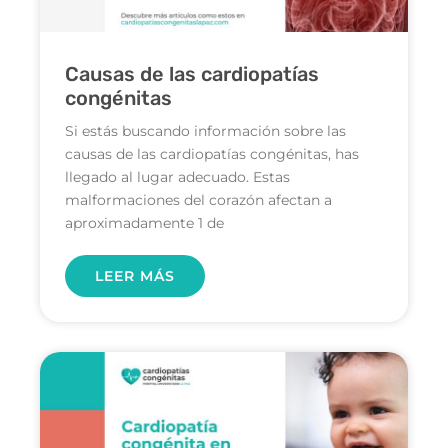
Causas de las cardiopatías
congénitas
Si estás buscando información sobre las
causas de las cardiopatías congénitas, has
llegado al lugar adecuado. Estas
malformaciones del corazón afectan a
aproximadamente 1 de
LEER MÁS