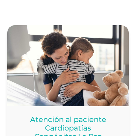
Atención al paciente
Cardiopatías