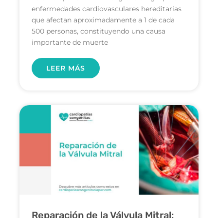
enfermedades cardiovasculares hereditarias
que afectan aproximadamente a 1 de cada
500 personas, constituyendo una causa
importante de muerte
LEER MÁS
Reparación de la Válvula Mitral: