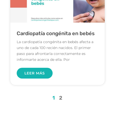
Cardiopatía congénita en bebés
La cardiopatía congénita en bebés afecta a
uno de cada 100 recién nacidos. El primer
paso para afrontarla correctamente es
informarte acerca de ella. Por
LEER MÁS
1
2