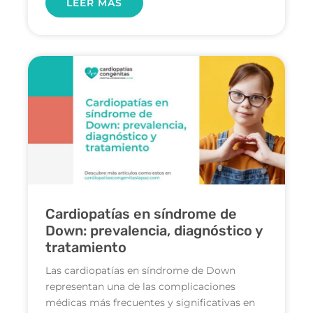
LEER MÁS
Cardiopatías en síndrome de
Down: prevalencia, diagnóstico y
tratamiento
Las cardiopatías en síndrome de Down
representan una de las complicaciones
médicas más frecuentes y significativas en