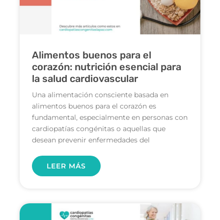
Alimentos buenos para el
corazón: nutrición esencial para
la salud cardiovascular
Una alimentación consciente basada en
alimentos buenos para el corazón es
fundamental, especialmente en personas con
cardiopatías congénitas o aquellas que
desean prevenir enfermedades del
LEER MÁS