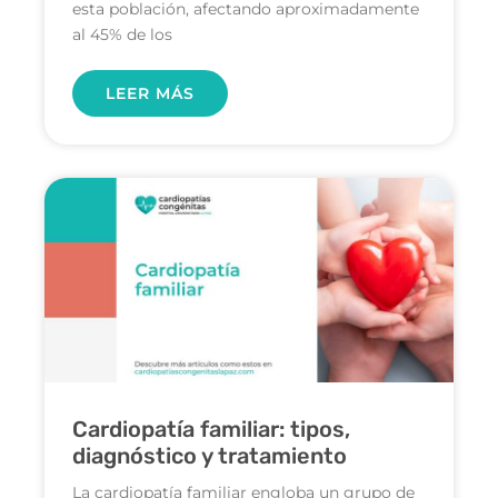
esta población, afectando aproximadamente
al 45% de los
LEER MÁS
Cardiopatía familiar: tipos,
diagnóstico y tratamiento
La cardiopatía familiar engloba un grupo de