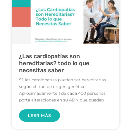
¿Las cardiopatías son
hereditarias? todo lo que
necesitas saber
Sí, las cardiopatías pueden ser hereditarias
según el tipo de origen genético.
Aproximadamente 1 de cada 400 personas
porta alteraciones en su ADN que pueden
LEER MÁS