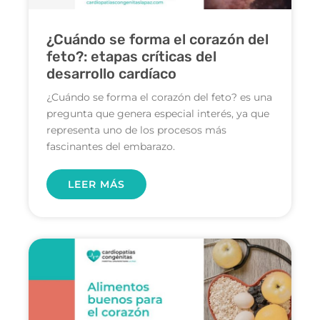
¿Cuándo se forma el corazón del
feto?: etapas críticas del
desarrollo cardíaco
¿Cuándo se forma el corazón del feto? es una
pregunta que genera especial interés, ya que
representa uno de los procesos más
fascinantes del embarazo.
LEER MÁS