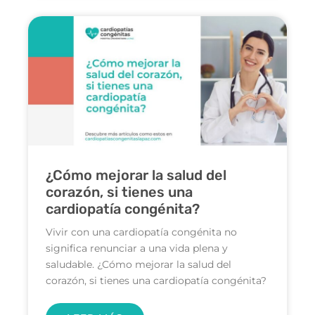
¿Cómo mejorar la salud del
corazón, si tienes una
cardiopatía congénita?
Vivir con una cardiopatía congénita no
significa renunciar a una vida plena y
saludable. ¿Cómo mejorar la salud del
corazón, si tienes una cardiopatía congénita?