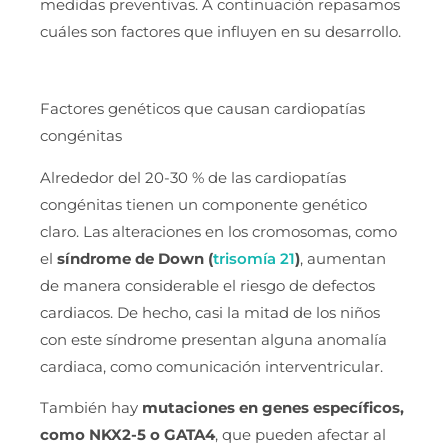
medidas preventivas. A continuación repasamos
cuáles son factores que influyen en su desarrollo.
Factores genéticos que causan cardiopatías
congénitas
Alrededor del 20-30 % de las cardiopatías
congénitas tienen un componente genético
claro. Las alteraciones en los cromosomas, como
el
síndrome de Down (
trisomía 21
)
, aumentan
de manera considerable el riesgo de defectos
cardiacos. De hecho, casi la mitad de los niños
con este síndrome presentan alguna anomalía
cardiaca, como comunicación interventricular.
También hay
mutaciones en genes específicos,
como NKX2-5 o GATA4
, que pueden afectar al