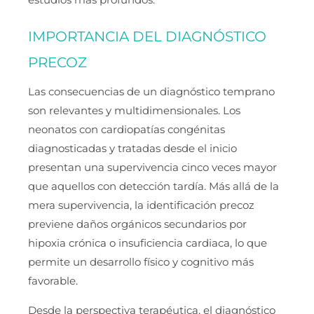
estudios más profundos.
IMPORTANCIA DEL DIAGNÓSTICO
PRECOZ
Las consecuencias de un diagnóstico temprano
son relevantes y multidimensionales. Los
neonatos con cardiopatías congénitas
diagnosticadas y tratadas desde el inicio
presentan una supervivencia cinco veces mayor
que aquellos con detección tardía. Más allá de la
mera supervivencia, la identificación precoz
previene daños orgánicos secundarios por
hipoxia crónica o insuficiencia cardiaca, lo que
permite un desarrollo físico y cognitivo más
favorable.
Desde la perspectiva terapéutica, el diagnóstico