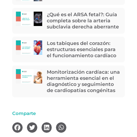
¿Qué es el ARSA fetal?: Guía
completa sobre la arteria
subclavia derecha aberrante
Los tabiques del corazón:
estructuras esenciales para
el funcionamiento cardíaco
Monitorización cardíaca: una
herramienta esencial en el
diagnóstico y seguimiento
de cardiopatías congénitas
Comparte