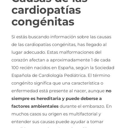
cardiopatías
congénitas
Si estás buscando información sobre las causas
de las cardiopatías congénitas, has llegado al
lugar adecuado. Estas malformaciones del
corazón afectan a aproximadamente 1 de cada
100 recién nacidos en España, según la Sociedad
Española de Cardiología Pediátrica. El término
congénito significa que una característica o
enfermedad está presente al nacer, aunque
no
siempre es hereditaria y puede deberse a
factores ambientales
durante el embarazo. En
muchos casos su origen es multifactorial y
entender sus causas puede ayudar a tomar