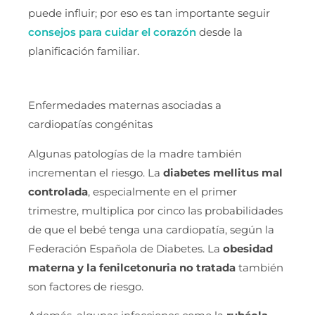
puede influir; por eso es tan importante seguir
consejos para cuidar el corazón
desde la
planificación familiar.
Enfermedades maternas asociadas a
cardiopatías congénitas
Algunas patologías de la madre también
incrementan el riesgo. La
diabetes mellitus mal
controlada
, especialmente en el primer
trimestre, multiplica por cinco las probabilidades
de que el bebé tenga una cardiopatía, según la
Federación Española de Diabetes. La
obesidad
materna y la fenilcetonuria no tratada
también
son factores de riesgo.