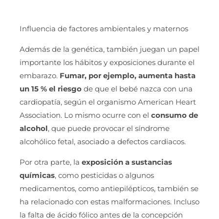
Influencia de factores ambientales y maternos
Además de la genética, también juegan un papel
importante los hábitos y exposiciones durante el
embarazo.
Fumar, por ejemplo, aumenta hasta
un 15 % el riesgo
de que el bebé nazca con una
cardiopatía, según el organismo American Heart
Association. Lo mismo ocurre con el
consumo de
alcohol
, que puede provocar el síndrome
alcohólico fetal, asociado a defectos cardiacos.
Por otra parte, la
exposición a sustancias
químicas
, como pesticidas o algunos
medicamentos, como antiepilépticos, también se
ha relacionado con estas malformaciones. Incluso
la falta de ácido fólico antes de la concepción