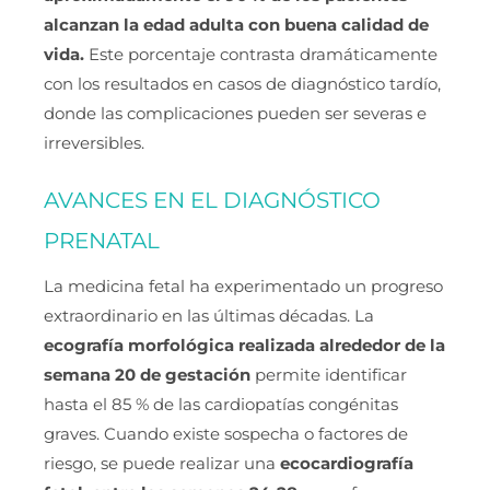
alcanzan la edad adulta con buena calidad de
vida.
Este porcentaje contrasta dramáticamente
con los resultados en casos de diagnóstico tardío,
donde las complicaciones pueden ser severas e
irreversibles.
AVANCES EN EL DIAGNÓSTICO
PRENATAL
La medicina fetal ha experimentado un progreso
extraordinario en las últimas décadas. La
ecografía morfológica realizada alrededor de la
semana 20 de gestación
permite identificar
hasta el 85 % de las cardiopatías congénitas
graves. Cuando existe sospecha o factores de
riesgo, se puede realizar una
ecocardiografía