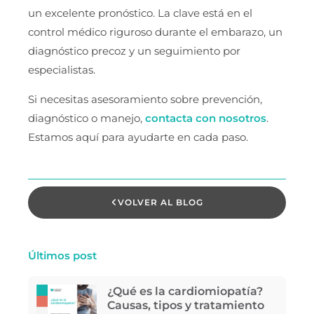
un excelente pronóstico. La clave está en el
control médico riguroso durante el embarazo, un
diagnóstico precoz y un seguimiento por
especialistas.
Si necesitas asesoramiento sobre prevención,
diagnóstico o manejo,
contacta con nosotros
.
Estamos aquí para ayudarte en cada paso.
VOLVER AL BLOG
Últimos post
¿Qué es la cardiomiopatía?
Causas, tipos y tratamiento