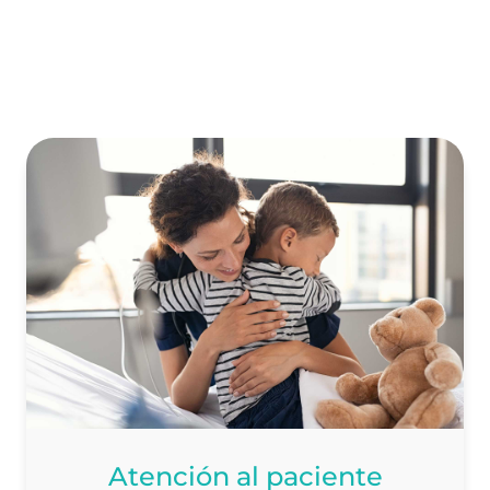
Atención al paciente