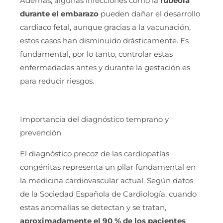
Además, algunas infecciones como la
rubéola
durante el embarazo
pueden dañar el desarrollo
cardiaco fetal, aunque gracias a la vacunación,
estos casos han disminuido drásticamente. Es
fundamental, por lo tanto, controlar estas
enfermedades antes y durante la gestación es
para reducir riesgos.
Importancia del diagnóstico temprano y
prevención
El diagnóstico precoz de las cardiopatías
congénitas representa un pilar fundamental en
la medicina cardiovascular actual. Según datos
de la Sociedad Española de Cardiología, cuando
estas anomalías se detectan y se tratan,
aproximadamente el 90 % de los pacientes