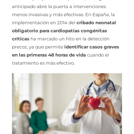
anticipado abre la puerta a intervenciones
menos invasivas y más efectivas. En España, la
implementación en 2014 del
cribado neonatal
obligatorio para cardiopatías congénitas
críticas
ha marcado un hito en la detección
precoz, ya que permite
identificar casos graves
en las primeras 48 horas de vida
cuando el
tratamiento es más efectivo.