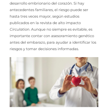
desarrollo embrionario del corazón. Si hay
antecedentes familiares, el riesgo puede ser
hasta tres veces mayor, según estudios
publicados en la revista de alto impacto
Circulation
. Aunque no siempre es evitable, es
importante contar con asesoramiento genético
antes del embarazo, para ayudar a identificar los
riesgos y tomar decisiones informadas.