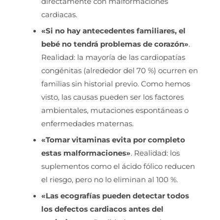
directamente con malformaciones
cardiacas.
«Si no hay antecedentes familiares, el
bebé no tendrá problemas de corazón»
.
Realidad: la mayoría de las cardiopatías
congénitas (alrededor del 70 %) ocurren en
familias sin historial previo. Como hemos
visto, las causas pueden ser los factores
ambientales, mutaciones espontáneas o
enfermedades maternas.
«Tomar vitaminas evita por completo
estas malformaciones»
. Realidad: los
suplementos como el ácido fólico reducen
el riesgo, pero no lo eliminan al 100 %.
«Las ecografías pueden detectar todos
los defectos cardiacos antes del