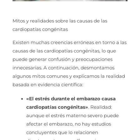
Mitos y realidades sobre las causas de las
cardiopatías congénitas
Existen muchas creencias erróneas en torno a las
causas de las cardiopatías congénitas, lo que
puede generar confusión y preocupaciones
innecesarias. A continuación, desmontamos
algunos mitos comunes y explicamos la realidad
basada en evidencia científica:
«El estrés durante el embarazo causa
cardiopatías congénitas»
. Realidad:
aunque el estrés materno severo puede
afectar el embarazo, no hay estudios
concluyentes que lo relacionen