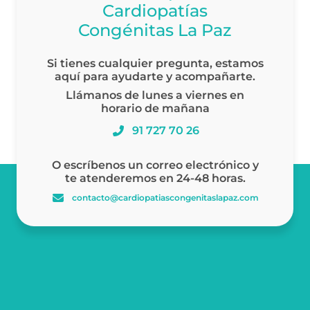
Cardiopatías
Congénitas La Paz
Si tienes cualquier pregunta, estamos
aquí para ayudarte y acompañarte.
Llámanos de lunes a viernes en
horario de mañana
91 727 70 26
O escríbenos un correo electrónico y
te atenderemos en 24-48 horas.
contacto@cardiopatiascongenitaslapaz.com