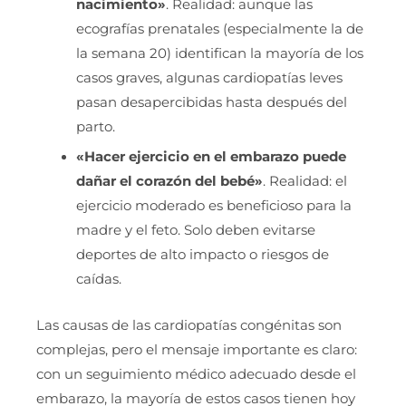
nacimiento»
. Realidad: aunque las
ecografías prenatales (especialmente la de
la semana 20) identifican la mayoría de los
casos graves, algunas cardiopatías leves
pasan desapercibidas hasta después del
parto.
«Hacer ejercicio en el embarazo puede
dañar el corazón del bebé»
. Realidad: el
ejercicio moderado es beneficioso para la
madre y el feto. Solo deben evitarse
deportes de alto impacto o riesgos de
caídas.
Las causas de las cardiopatías congénitas son
complejas, pero el mensaje importante es claro:
con un seguimiento médico adecuado desde el
embarazo, la mayoría de estos casos tienen hoy