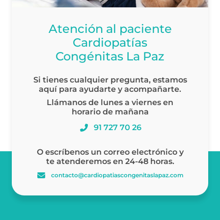
Atención al paciente
Cardiopatías
Congénitas La Paz
Si tienes cualquier pregunta, estamos
aquí para ayudarte y acompañarte.
Llámanos de lunes a viernes en
horario de mañana
91 727 70 26
O escríbenos un correo electrónico y
te atenderemos en 24-48 horas.
contacto@cardiopatiascongenitaslapaz.com