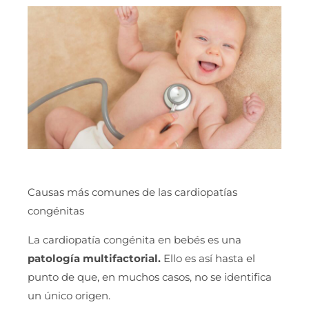
Causas más comunes de las cardiopatías
congénitas
La cardiopatía congénita en bebés es una
patología multifactorial.
Ello es así hasta el
punto de que, en muchos casos, no se identifica
un único origen.