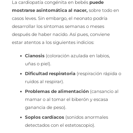
La cardiopatía congénita en bebés
puede
mostrarse asintomática al nacer,
sobre todo en
casos leves. Sin embargo, el neonato podría
desarrollar los síntomas semanas o meses
después de haber nacido. Así pues, conviene
estar atentos a los siguientes indicios:
Cianosis
(coloración azulada en labios,
uñas o piel).
Dificultad respiratoria
(respiración rápida o
ruidos al respirar).
Problemas de alimentación
(cansancio al
mamar o al tomar el biberón y escasa
ganancia de peso).
Soplos cardíacos
(sonidos anormales
detectados con el estetoscopio).