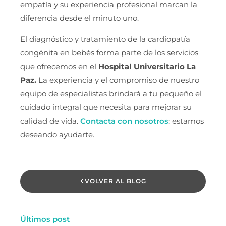
empatía y su experiencia profesional marcan la
diferencia desde el minuto uno.
El diagnóstico y tratamiento de la cardiopatía
congénita en bebés forma parte de los servicios
que ofrecemos en el
Hospital Universitario La
Paz.
La experiencia y el compromiso de nuestro
equipo de especialistas brindará a tu pequeño el
cuidado integral que necesita para mejorar su
calidad de vida.
Contacta con nosotros
: estamos
deseando ayudarte.
VOLVER AL BLOG
Últimos post