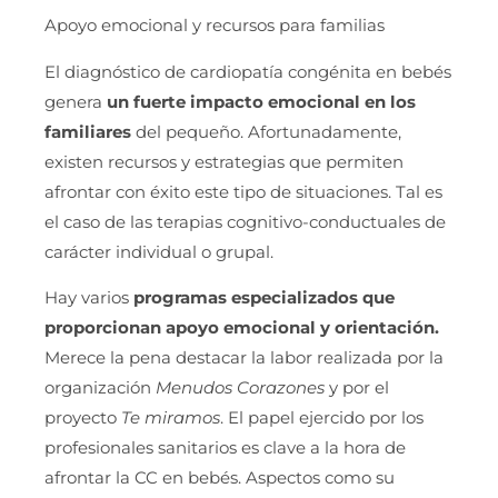
Apoyo emocional y recursos para familias
El diagnóstico de cardiopatía congénita en bebés
genera
un fuerte impacto emocional en los
familiares
del pequeño. Afortunadamente,
existen recursos y estrategias que permiten
afrontar con éxito este tipo de situaciones. Tal es
el caso de las terapias cognitivo-conductuales de
carácter individual o grupal.
Hay varios
programas especializados que
proporcionan apoyo emocional y orientación.
Merece la pena destacar la labor realizada por la
organización
Menudos Corazones
y por el
proyecto
Te miramos
. El papel ejercido por los
profesionales sanitarios es clave a la hora de
afrontar la CC en bebés. Aspectos como su