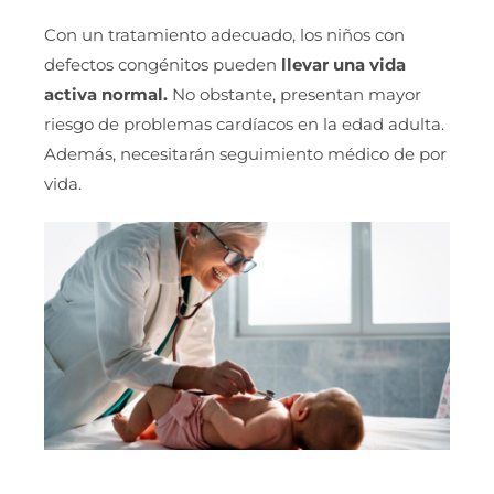
Con un tratamiento adecuado, los niños con
defectos congénitos pueden
llevar una vida
activa normal.
No obstante, presentan mayor
riesgo de problemas cardíacos en la edad adulta.
Además, necesitarán seguimiento médico de por
vida.