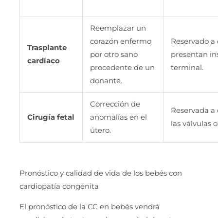
Reemplazar un
corazón enfermo
Reservado a 
Trasplante
por otro sano
presentan ins
cardíaco
procedente de un
terminal.
donante.
Corrección de
Reservada a 
Cirugía fetal
anomalías en el
las válvulas 
útero.
Pronóstico y calidad de vida de los bebés con
cardiopatía congénita
El pronóstico de la CC en bebés vendrá