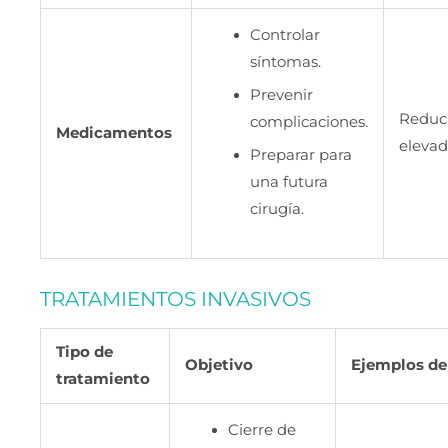
Controlar
síntomas.
Prevenir
Reduci
complicaciones.
Medicamentos
elevad
Preparar para
una futura
cirugía.
TRATAMIENTOS INVASIVOS
Tipo de
Objetivo
Ejemplos de
tratamiento
Cierre de