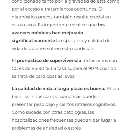
condicionado tanto por la gravedad de esta como
por el acceso a tratamientos oportunos. El
diagnóstico precoz también resulta crucial en
estos casos. Es importante recalcar que
los
avances médicos han mejorado
significativamente
la esperanza y calidad de
vida de quienes sufren esta condición.
El
pronóstico de supervivencia
de los niños con
CC es de 85-90 %. La tasa supera el 90 % cuando
se trata de cardiopatías leves.
La calidad de vida a largo plazo es buena.
Ahora
bien, los niños con CC cianóticas pueden
presentar peso bajo y ciertos retrasos cognitivos.
Como sucede con otras patologías, las
hospitalizaciones frecuentes pueden dar lugar a
problemas de ansiedad o estrés.