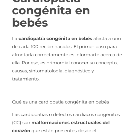
congénita en
bebés
La
cardiopatía congénita en bebés
afecta a uno
de cada 100 recién nacidos. El primer paso para
afrontarla correctamente es informarte acerca de
ella. Por eso, es primordial conocer su concepto,
causas, sintomatología, diagnóstico y
tratamiento.
Qué es una cardiopatía congénita en bebés
Las cardiopatías o defectos cardíacos congénitos
(CC) son
malformaciones estructurales del
corazón
que están presentes desde el