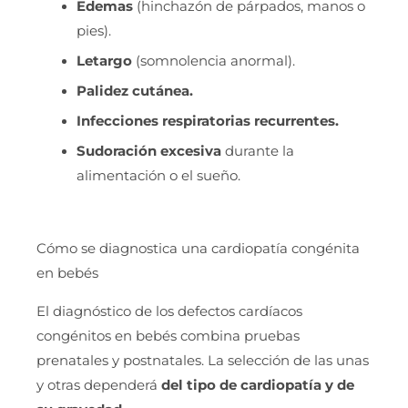
Edemas
(hinchazón de párpados, manos o
pies).
Letargo
(somnolencia anormal).
Palidez cutánea.
Infecciones respiratorias recurrentes.
Sudoración excesiva
durante la
alimentación o el sueño.
Cómo se diagnostica una cardiopatía congénita
en bebés
El diagnóstico de los defectos cardíacos
congénitos en bebés combina pruebas
prenatales y postnatales. La selección de las unas
y otras dependerá
del tipo de cardiopatía y de