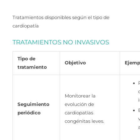
Tratamientos disponibles según el tipo de
cardiopatía
TRATAMIENTOS NO INVASIVOS
Tipo de
Objetivo
Ejemp
tratamiento
Monitorear la
Seguimiento
evolución de
periódico
cardiopatías
congénitas leves.