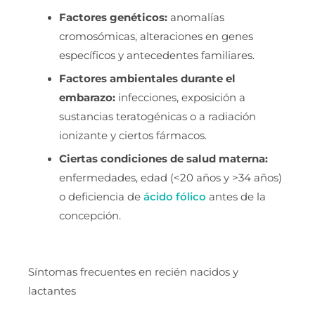
Factores genéticos:
anomalías
cromosómicas, alteraciones en genes
específicos y antecedentes familiares.
Factores ambientales durante el
embarazo:
infecciones, exposición a
sustancias teratogénicas o a radiación
ionizante y ciertos fármacos.
Ciertas condiciones de salud materna:
enfermedades, edad (<20 años y >34 años)
o deficiencia de
ácido fólico
antes de la
concepción.
Síntomas frecuentes en recién nacidos y
lactantes