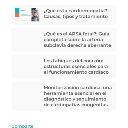
¿Qué es la cardiomiopatía?
Causas, tipos y tratamiento
¿Qué es el ARSA fetal?: Guía
completa sobre la arteria
subclavia derecha aberrante
Los tabiques del corazón:
estructuras esenciales para
el funcionamiento cardíaco
Monitorización cardíaca: una
herramienta esencial en el
diagnóstico y seguimiento
de cardiopatías congénitas
Comparte