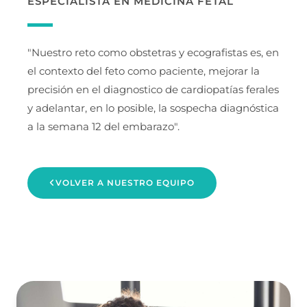
ESPECIALISTA EN MEDICINA FETAL
"Nuestro reto como obstetras y ecografistas es, en
el contexto del feto como paciente, mejorar la
precisión en el diagnostico de cardiopatías ferales
y adelantar, en lo posible, la sospecha diagnóstica
a la semana 12 del embarazo".
VOLVER A NUESTRO EQUIPO