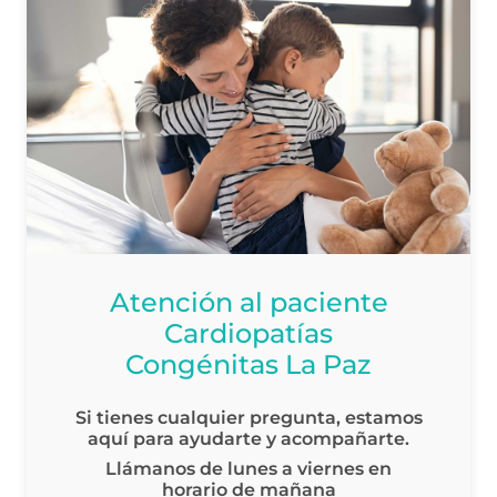
Atención al paciente
Cardiopatías
Congénitas La Paz
Si tienes cualquier pregunta, estamos
aquí para ayudarte y acompañarte.
Llámanos de lunes a viernes en
horario de mañana