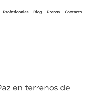
Profesionales
Blog
Prensa
Contacto
Paz en terrenos de