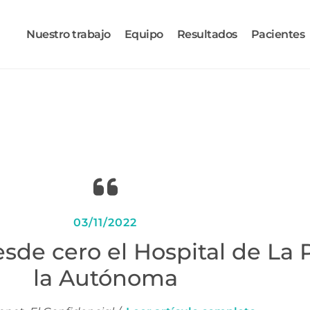
Nuestro trabajo
Equipo
Resultados
Pacientes
03/11/2022
sde cero el Hospital de La 
la Autónoma