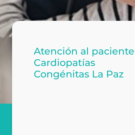
Atención al paciente
Cardiopatías
Congénitas La Paz