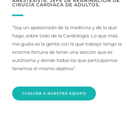
ANESTESISTA. JEFE DE REANIMACIÓN DE
CIRUGÍA CARDIACA DE ADULTOS.
“Soy un apasionado de la medicina y de lo que
hago, sobre todo de la Cardiología. Lo que más
me gusta es la gente con la que trabajo: tengo la
enorme fortuna de tener una sección que es
autónoma y donde todos los que participamos
tenemos el mismo objetivo”.
VOLVER A NUESTRO EQUIPO