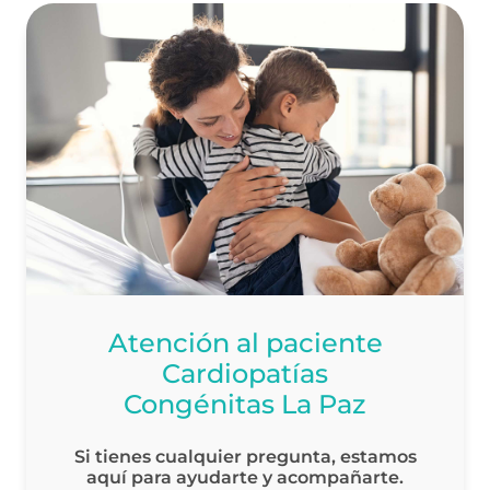
Atención al paciente
Cardiopatías
Congénitas La Paz
Si tienes cualquier pregunta, estamos
aquí para ayudarte y acompañarte.