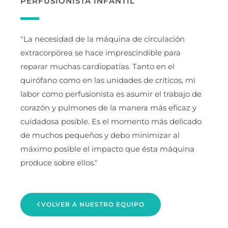
PERFUSIONISTA INFANTIL
"La necesidad de la máquina de circulación
extracorpórea se hace imprescindible para
reparar muchas cardiopatías. Tanto en el
quirófano como en las unidades de críticos, mi
labor como perfusionista es asumir el trabajo de
corazón y pulmones de la manera más eficaz y
cuidadosa posible. Es el momento más delicado
de muchos pequeños y debo minimizar al
máximo posible el impacto que ésta máquina
produce sobre ellos."
VOLVER A NUESTRO EQUIPO