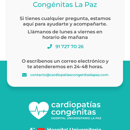
Congénitas La Paz
Si tienes cualquier pregunta, estamos
aquí para ayudarte y acompañarte.
Llámanos de lunes a viernes en
horario de mañana
91 727 70 26
O escríbenos un correo electrónico y
te atenderemos en 24-48 horas.
contacto@cardiopatiascongenitaslapaz.com