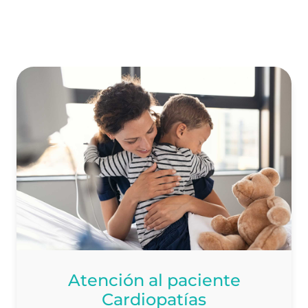
Atención al paciente
Cardiopatías